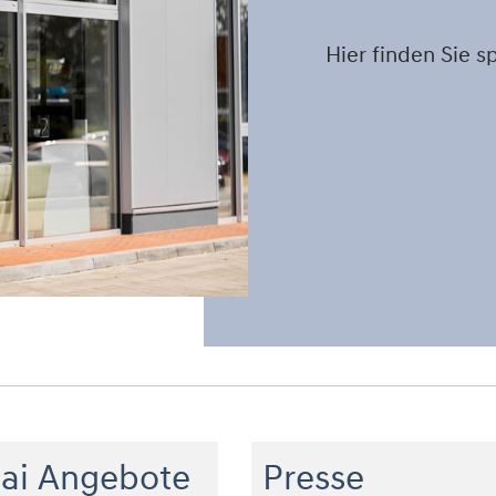
Hier finden Sie 
ai Angebote
Presse