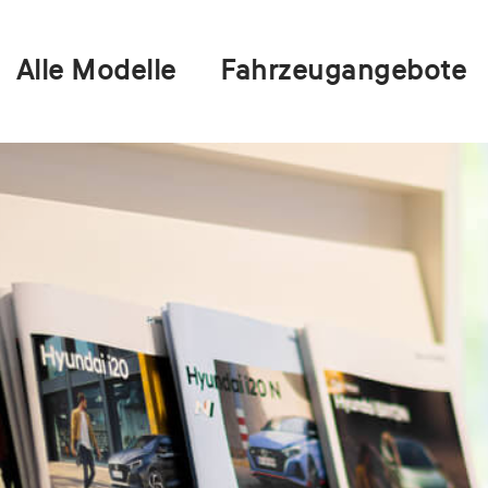
Alle Modelle
Fahrzeugangebote