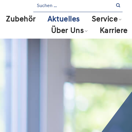
Zubehör
Aktuelles
Service
Über Uns
Karriere