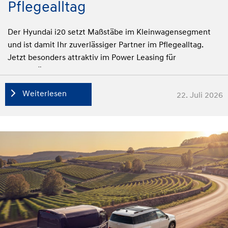
Pflegealltag
Der Hyundai i20 setzt Maßstäbe im Kleinwagensegment
und ist damit Ihr zuverlässiger Partner im Pflegealltag.
Jetzt besonders attraktiv im Power Leasing für
Pflegekräfte.
Weiterlesen
22. Juli 2026