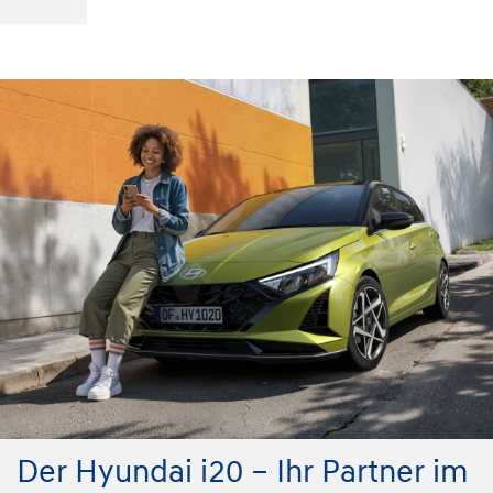
Der Hyundai i20 – Ihr Partner im