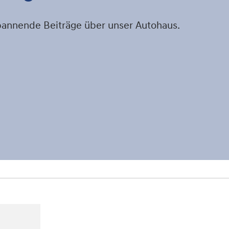
spannende Beiträge über unser Autohaus.