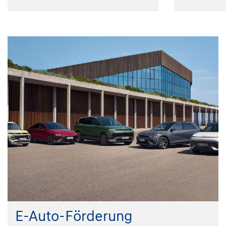
E-Auto-Förderung