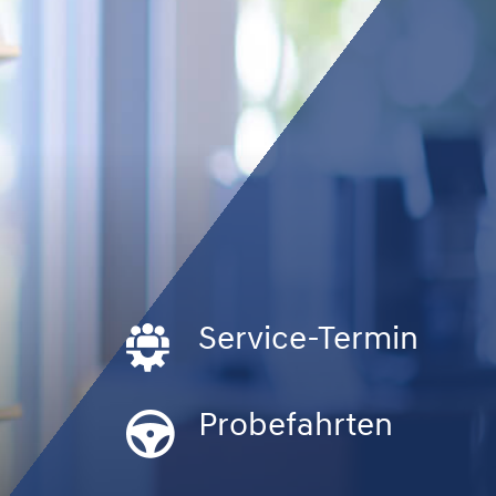
Service-Termin
Probefahrten