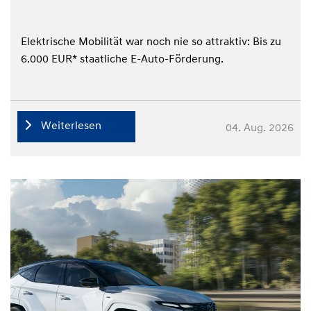
Elektrische Mobilität war noch nie so attraktiv: Bis zu
6.000 EUR* staatliche E-Auto-Förderung.
Weiterlesen
04. Aug. 2026