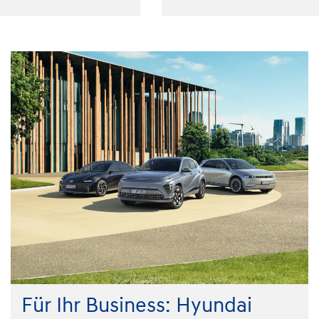
Für Ihr Business: Hyundai