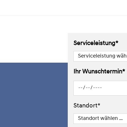
Serviceleistung*
Ihr Wunschtermin*
Standort*