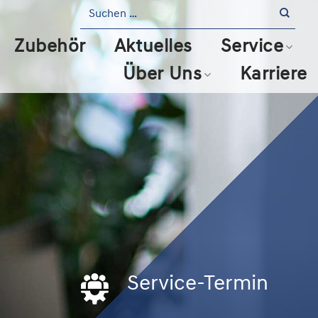
Zubehör
Aktuelles
Service
Über Uns
Karriere
Service-Termin