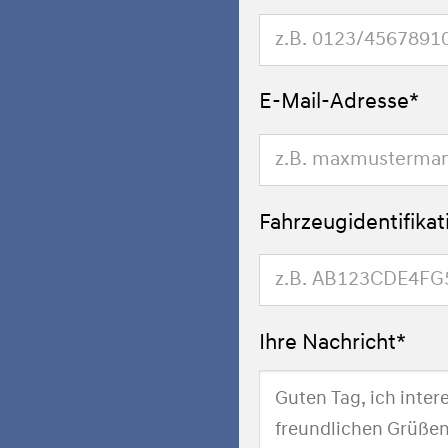
E-Mail-Adresse*
Fahrzeugidentifika
Ihre Nachricht*