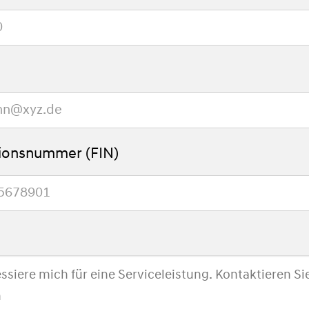
tionsnummer (FIN)