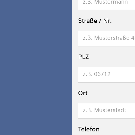
Straße / Nr.
PLZ
Ort
Telefon