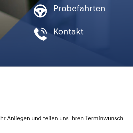
Probefahrten
Kontakt
Ihr Anliegen und teilen uns Ihren Terminwunsch