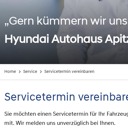
„Gern kümmern wir uns 
Hyundai Autohaus Apit
Home
Service
Servicetermin vereinbaren
Servicetermin vereinbar
Sie möchten einen Servicetermin für Ihr Fahrzeu
mit. Wir melden uns unverzüglich bei Ihnen.