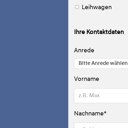
Leihwagen
Ihre Kontaktdaten
Anrede
Vorname
Nachname*