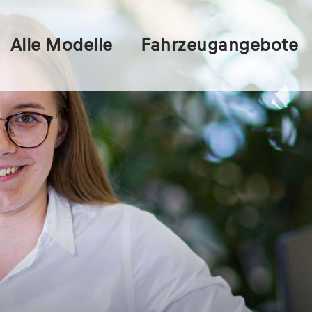
Alle Modelle
Fahrzeugangebote