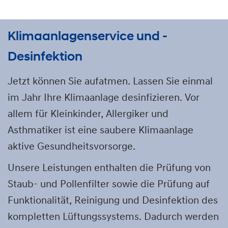
Klimaanlagenservice und -
Desinfektion
Jetzt können Sie aufatmen. Lassen Sie einmal
im Jahr Ihre Klimaanlage desinfizieren. Vor
allem für Kleinkinder, Allergiker und
Asthmatiker ist eine saubere Klimaanlage
aktive Gesundheitsvorsorge.
Unsere Leistungen enthalten die Prüfung von
Staub- und Pollenfilter sowie die Prüfung auf
Funktionalität, Reinigung und Desinfektion des
kompletten Lüftungssystems. Dadurch werden