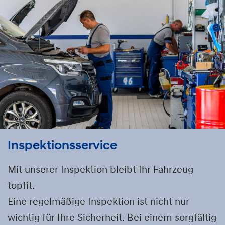
Inspektionsservice
Mit unserer Inspektion bleibt Ihr Fahrzeug
topfit.
Eine regelmäßige Inspektion ist nicht nur
wichtig für Ihre Sicherheit. Bei einem sorgfältig