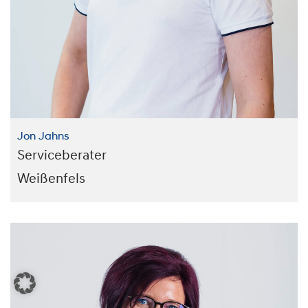
Jon Jahns
Serviceberater
Weißenfels