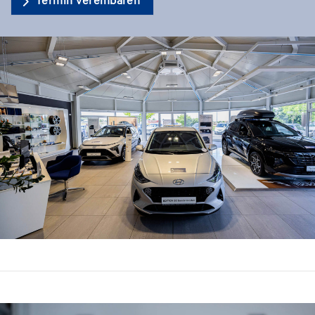
Termin vereinbaren