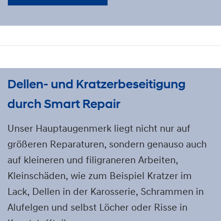
Dellen- und Kratzerbeseitigung
durch Smart Repair
Unser Hauptaugenmerk liegt nicht nur auf
größeren Reparaturen, sondern genauso auch
auf kleineren und filigraneren Arbeiten,
Kleinschäden, wie zum Beispiel Kratzer im
Lack, Dellen in der Karosserie, Schrammen in
Alufelgen und selbst Löcher oder Risse in