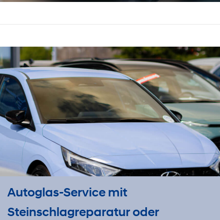
Autoglas-Service mit
Steinschlagreparatur oder