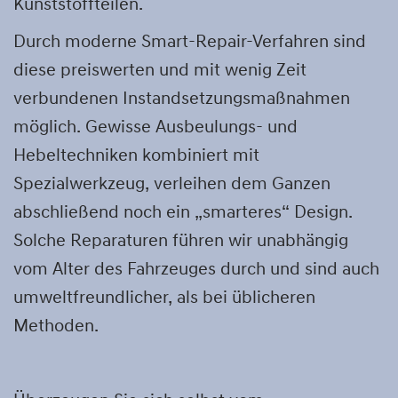
Kunststoffteilen.
Durch moderne Smart-Repair-Verfahren sind
diese preiswerten und mit wenig Zeit
verbundenen Instandsetzungsmaßnahmen
möglich. Gewisse Ausbeulungs- und
Hebeltechniken kombiniert mit
Spezialwerkzeug, verleihen dem Ganzen
abschließend noch ein „smarteres“ Design.
Solche Reparaturen führen wir unabhängig
vom Alter des Fahrzeuges durch und sind auch
umweltfreundlicher, als bei üblicheren
Methoden.