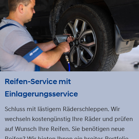
Reifen-Service mit
Einlagerungsservice
Schluss mit lästigem Räderschleppen. Wir
wechseln kostengünstig Ihre Räder und prüfen
auf Wunsch Ihre Reifen. Sie benötigen neue