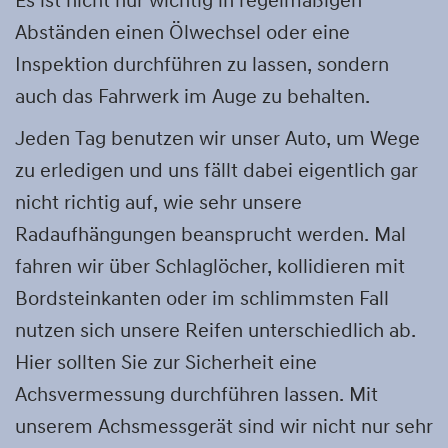
Es ist nicht nur wichtig in regelmäßigen
Abständen einen Ölwechsel oder eine
Inspektion durchführen zu lassen, sondern
auch das Fahrwerk im Auge zu behalten.
Jeden Tag benutzen wir unser Auto, um Wege
zu erledigen und uns fällt dabei eigentlich gar
nicht richtig auf, wie sehr unsere
Radaufhängungen beansprucht werden. Mal
fahren wir über Schlaglöcher, kollidieren mit
Bordsteinkanten oder im schlimmsten Fall
nutzen sich unsere Reifen unterschiedlich ab.
Hier sollten Sie zur Sicherheit eine
Achsvermessung durchführen lassen. Mit
unserem Achsmessgerät sind wir nicht nur sehr