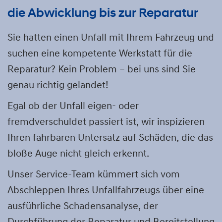
die Abwicklung bis zur Reparatur
Sie hatten einen Unfall mit Ihrem Fahrzeug und
suchen eine kompetente Werkstatt für die
Reparatur? Kein Problem – bei uns sind Sie
genau richtig gelandet!
Egal ob der Unfall eigen- oder
fremdverschuldet passiert ist, wir inspizieren
Ihren fahrbaren Untersatz auf Schäden, die das
bloße Auge nicht gleich erkennt.
Unser Service-Team kümmert sich vom
Abschleppen Ihres Unfallfahrzeugs über eine
ausführliche Schadensanalyse, der