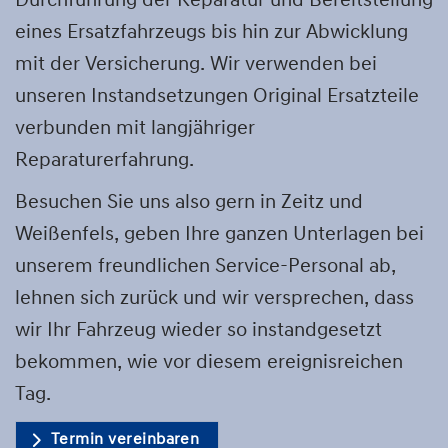
Durchführung der Reparatur und Bereitstellung
eines Ersatzfahrzeugs bis hin zur Abwicklung
mit der Versicherung. Wir verwenden bei
unseren Instandsetzungen Original Ersatzteile
verbunden mit langjähriger
Reparaturerfahrung.
Besuchen Sie uns also gern in Zeitz und
Weißenfels, geben Ihre ganzen Unterlagen bei
unserem freundlichen Service-Personal ab,
lehnen sich zurück und wir versprechen, dass
wir Ihr Fahrzeug wieder so instandgesetzt
bekommen, wie vor diesem ereignisreichen
Tag.
Termin vereinbaren