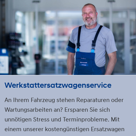
Werkstattersatzwagenservice
An Ihrem Fahrzeug stehen Reparaturen oder
Wartungsarbeiten an? Ersparen Sie sich
unnötigen Stress und Terminprobleme. Mit
einem unserer kostengünstigen Ersatzwagen