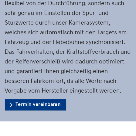
flexibel von der Durchführung, sondern auch
sehr genau im Einstellen der Spur- und
Sturzwerte durch unser Kamerasystem,
welches sich automatisch mit den Targets am
Fahrzeug und der Hebebühne synchronisiert.
Das Fahrverhalten, der Kraftstoffverbrauch und
der Reifenverschleiß wird dadurch optimiert
und garantiert Ihnen gleichzeitig einen
besseren Fahrkomfort, da alle Werte nach
Vorgabe vom Hersteller eingestellt werden.
Termin vereinbaren