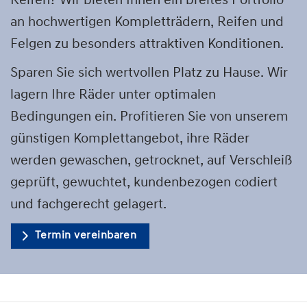
Reifen? Wir bieten Ihnen ein breites Portfolio
an hochwertigen Kompletträdern, Reifen und
Felgen zu besonders attraktiven Konditionen.
Sparen Sie sich wertvollen Platz zu Hause. Wir
lagern Ihre Räder unter optimalen
Bedingungen ein. Profitieren Sie von unserem
günstigen Komplettangebot, ihre Räder
werden gewaschen, getrocknet, auf Verschleiß
geprüft, gewuchtet, kundenbezogen codiert
und fachgerecht gelagert.
Termin vereinbaren