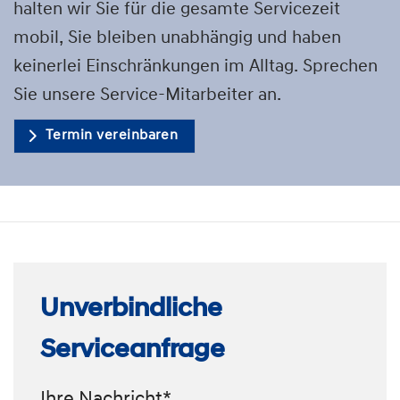
halten wir Sie für die gesamte Servicezeit
mobil, Sie bleiben unabhängig und haben
keinerlei Einschränkungen im Alltag. Sprechen
Sie unsere Service-Mitarbeiter an.
Termin vereinbaren
Unverbindliche
Serviceanfrage
Ihre Nachricht*