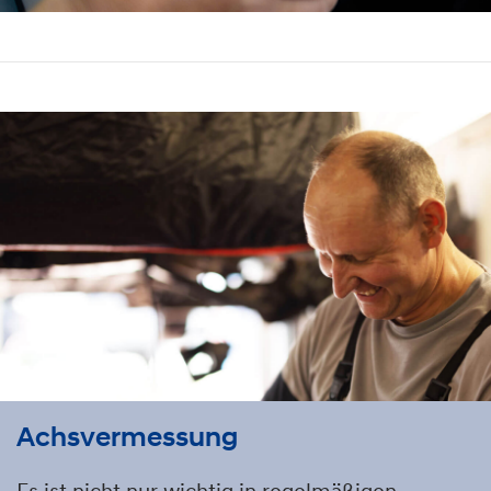
Achsvermessung