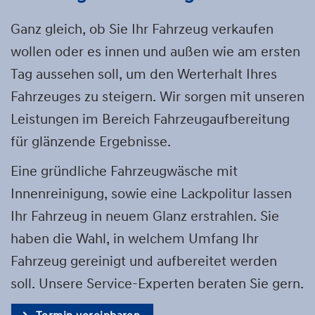
Ganz gleich, ob Sie Ihr Fahrzeug verkaufen
wollen oder es innen und außen wie am ersten
Tag aussehen soll, um den Werterhalt Ihres
Fahrzeuges zu steigern. Wir sorgen mit unseren
Leistungen im Bereich Fahrzeugaufbereitung
für glänzende Ergebnisse.
Eine gründliche Fahrzeugwäsche mit
Innenreinigung, sowie eine Lackpolitur lassen
Ihr Fahrzeug in neuem Glanz erstrahlen. Sie
haben die Wahl, in welchem Umfang Ihr
Fahrzeug gereinigt und aufbereitet werden
soll. Unsere Service-Experten beraten Sie gern.