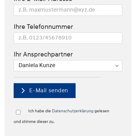
Ihre Telefonnummer
Ihr Ansprechpartner
E-Mail senden
Ich habe die
Datenschutzerklärung
gelesen
und stimme dieser zu.