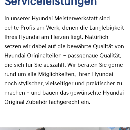
Serviceleistungen
In unserer Hyundai Meisterwerkstatt sind
echte Profis am Werk, denen die Langlebigkeit
Ihres Hyundai am Herzen liegt. Natürlich
setzen wir dabei auf die bewährte Qualität von
Hyundai Originalteilen – passgenaue Qualität,
die sich für Sie auszahlt. Wir beraten Sie gerne
rund um alle Möglichkeiten, Ihren Hyundai
noch stylischer, vielseitiger und praktischer zu
machen – und bauen das gewünschte Hyundai
Original Zubehör fachgerecht ein.