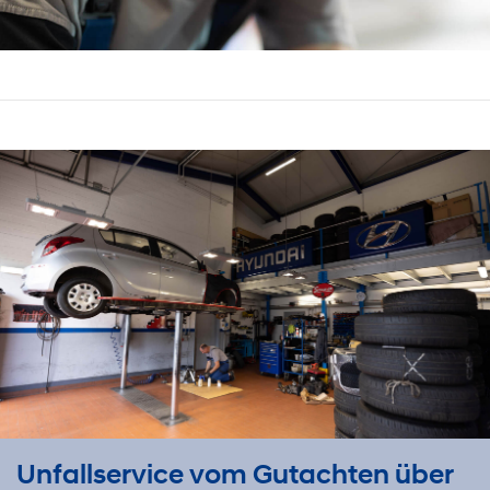
Unfallservice vom Gutachten über