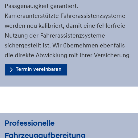
Passgenauigkeit garantiert.
Kameraunterstützte Fahrerassistenzsysteme
werden neu kalibriert, damit eine fehlerfreie
Nutzung der Fahrerassistenzsysteme
sichergestellt ist. Wir übernehmen ebenfalls
die direkte Abwicklung mit Ihrer Versicherung.
Termin vereinbaren
Professionelle
Fahrzeugaufbereitung