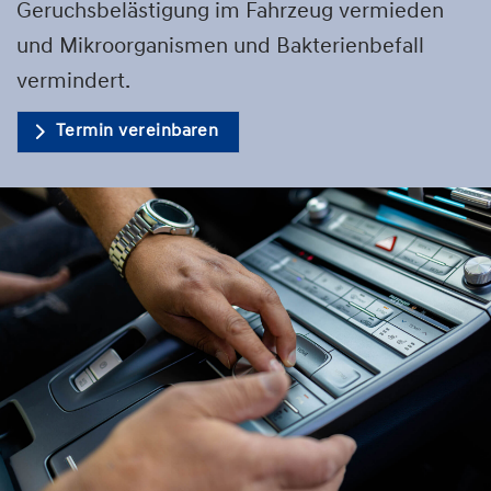
Geruchsbelästigung im Fahrzeug vermieden
und Mikroorganismen und Bakterienbefall
vermindert.
Termin vereinbaren