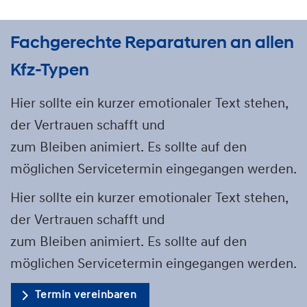
Fachgerechte Reparaturen an allen
Kfz-Typen
Hier sollte ein kurzer emotionaler Text stehen,
der Vertrauen schafft und
zum Bleiben animiert. Es sollte auf den
möglichen Servicetermin eingegangen werden.
Hier sollte ein kurzer emotionaler Text stehen,
der Vertrauen schafft und
zum Bleiben animiert. Es sollte auf den
möglichen Servicetermin eingegangen werden.
Termin vereinbaren