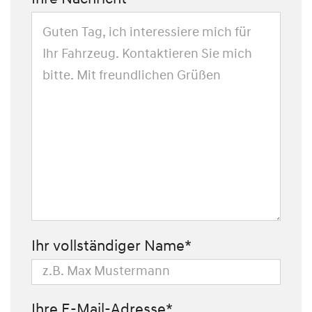
Ihr vollständiger Name*
Ihre E-Mail-Adresse*