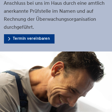
Anschluss bei uns im Haus durch eine amtlich
anerkannte Prüfstelle im Namen und auf
Rechnung der Überwachungsorganisation
durchgeführt.
Termin vereinbaren