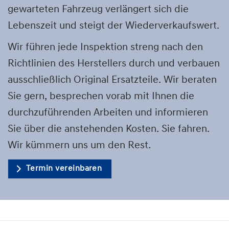
gewarteten Fahrzeug verlängert sich die
Lebenszeit und steigt der Wiederverkaufswert.
Wir führen jede Inspektion streng nach den
Richtlinien des Herstellers durch und verbauen
ausschließlich Original Ersatzteile. Wir beraten
Sie gern, besprechen vorab mit Ihnen die
durchzuführenden Arbeiten und informieren
Sie über die anstehenden Kosten. Sie fahren.
Wir kümmern uns um den Rest.
Termin vereinbaren