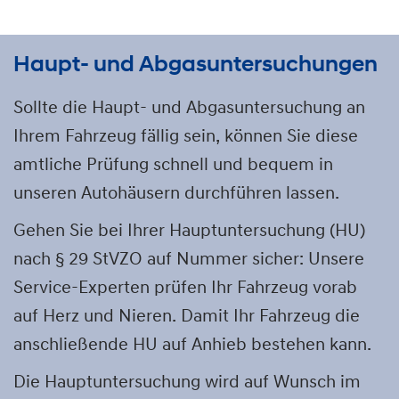
Haupt- und Abgasuntersuchungen
Sollte die Haupt- und Abgasuntersuchung an
Ihrem Fahrzeug fällig sein, können Sie diese
amtliche Prüfung schnell und bequem in
unseren Autohäusern durchführen lassen.
Gehen Sie bei Ihrer Hauptuntersuchung (HU)
nach § 29 StVZO auf Nummer sicher: Unsere
Service-Experten prüfen Ihr Fahrzeug vorab
auf Herz und Nieren. Damit Ihr Fahrzeug die
anschließende HU auf Anhieb bestehen kann.
Die Hauptuntersuchung wird auf Wunsch im