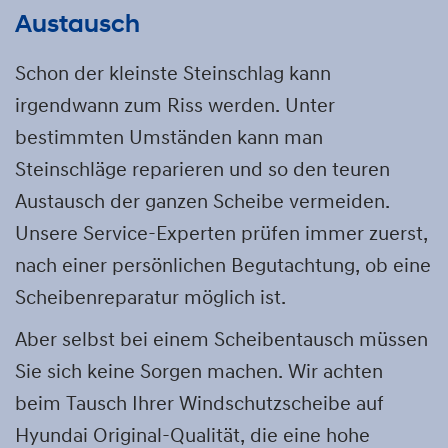
Austausch
Schon der kleinste Steinschlag kann
irgendwann zum Riss werden. Unter
bestimmten Umständen kann man
Steinschläge reparieren und so den teuren
Austausch der ganzen Scheibe vermeiden.
Unsere Service-Experten prüfen immer zuerst,
nach einer persönlichen Begutachtung, ob eine
Scheibenreparatur möglich ist.
Aber selbst bei einem Scheibentausch müssen
Sie sich keine Sorgen machen. Wir achten
beim Tausch Ihrer Windschutzscheibe auf
Hyundai Original-Qualität, die eine hohe