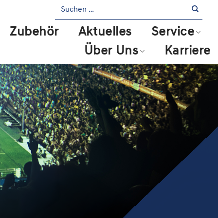
Zubehör
Aktuelles
Service
Über Uns
Karriere