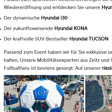
Wiedereröffnung und entdecken Sie unsere
Hyun
Der dynamische
Hyundai i30
Der zukunftsweisende
Hyundai KONA
Der kraftvolle SUV-Bestseller
Hyundai TUCSON
Passend zum Event haben wir für Sie exklusive 
halten. Unsere Mobilitätsexperten aus Zeitz und 
Fußballfans ist bestens gesorgt: Auf unserer
ries