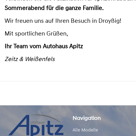
Sommerabend für die ganze Familie.
Wir freuen uns auf Ihren Besuch in Droyßig!
Mit sportlichen Grüßen,
Ihr Team vom Autohaus Apitz
Zeitz & Weißenfels
Navigation
Alle Modelle