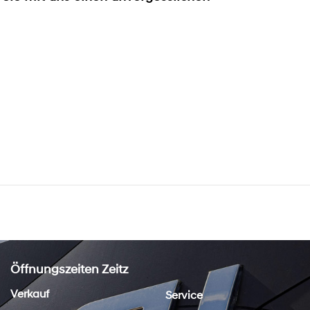
Öffnungszeiten Zeitz
Verkauf
Service