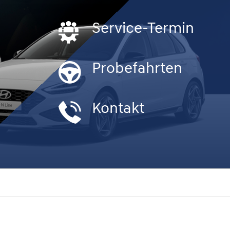
Service-Termin
Probefahrten
Kontakt