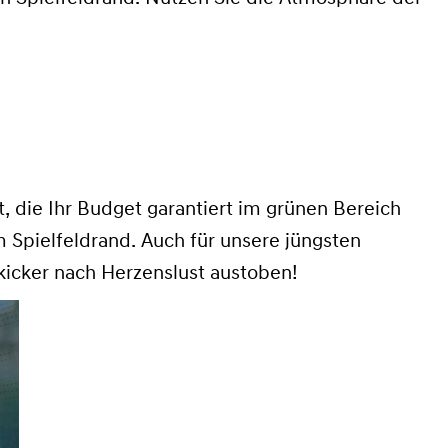
, die Ihr Budget garantiert im grünen Bereich
m Spielfeldrand. Auch für unsere jüngsten
icker nach Herzenslust austoben!