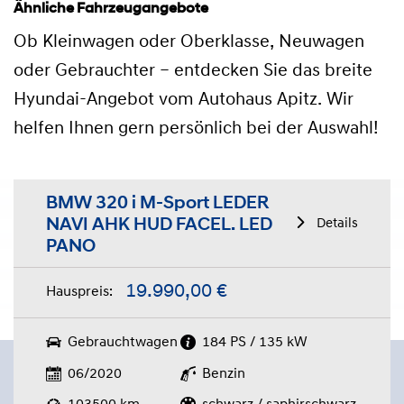
Ähnliche Fahrzeugangebote
Ob Kleinwagen oder Oberklasse, Neuwagen
oder Gebrauchter – entdecken Sie das breite
Hyundai-Angebot vom Autohaus Apitz. Wir
helfen Ihnen gern persönlich bei der Auswahl!
BMW 320 i M-Sport LEDER
NAVI AHK HUD FACEL. LED
Details
PANO
19.990,00 €
Hauspreis:
Gebrauchtwagen
184 PS / 135 kW
06/2020
Benzin