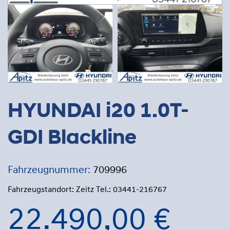
HYUNDAI i20 1.0T-
GDI Blackline
Fahrzeugnummer:
709996
Fahrzeugstandort: Zeitz Tel.: 03441-216767
22.490,00 €