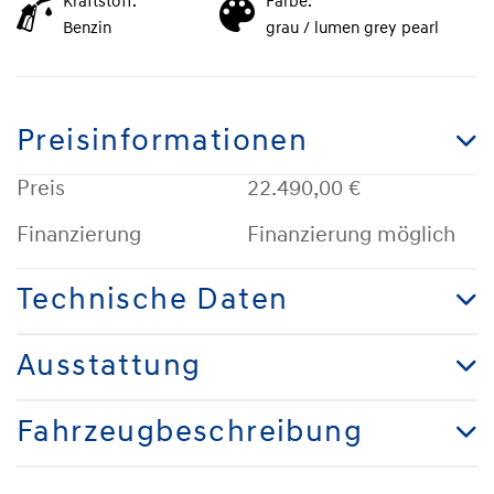
Kraftstoff:
Farbe:
Benzin
grau / lumen grey pearl
Preisinformationen
Preis
22.490,00 €
Finanzierung
Finanzierung möglich
Technische Daten
Ausstattung
Fahrzeugbeschreibung