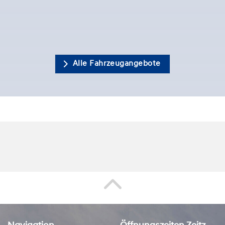
Alle Fahrzeugangebote