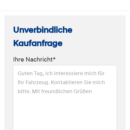
Unverbindliche
Kaufanfrage
Ihre Nachricht*