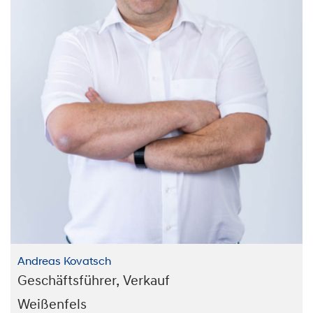
Andreas Kovatsch
Geschäftsführer, Verkauf
Weißenfels