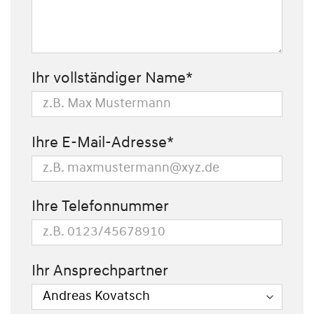
Ihr vollständiger Name*
Ihre E-Mail-Adresse*
Ihre Telefonnummer
Ihr Ansprechpartner