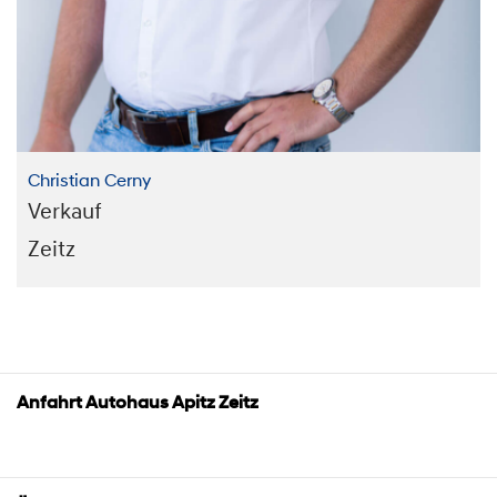
Christian Cerny
Verkauf
Zeitz
Anfahrt Autohaus Apitz Zeitz