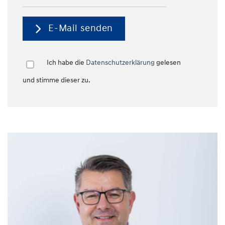
E-Mail senden
Ich habe die
Datenschutzerklärung
gelesen
und stimme dieser zu.