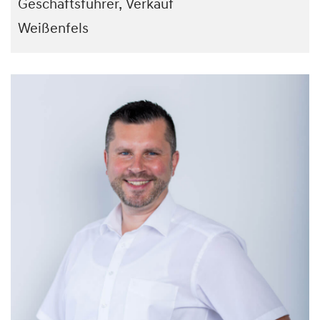
Geschäftsführer, Verkauf
Weißenfels