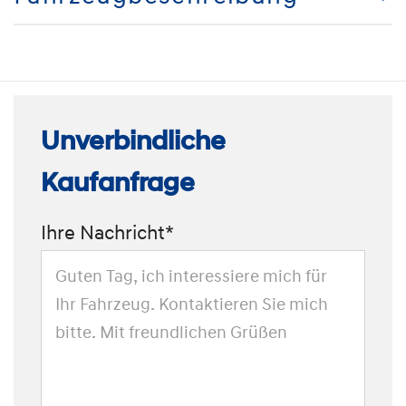
Unverbindliche
Kaufanfrage
Ihre Nachricht*