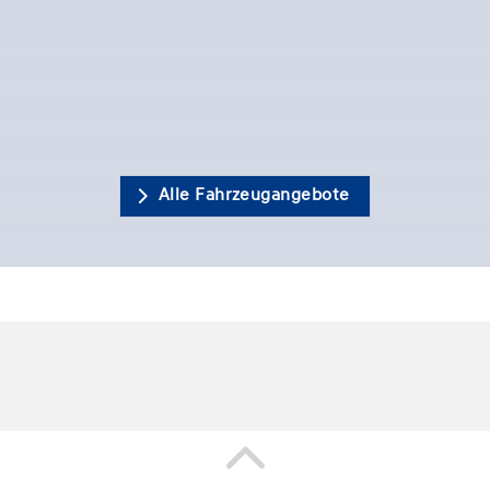
Alle Fahrzeugangebote