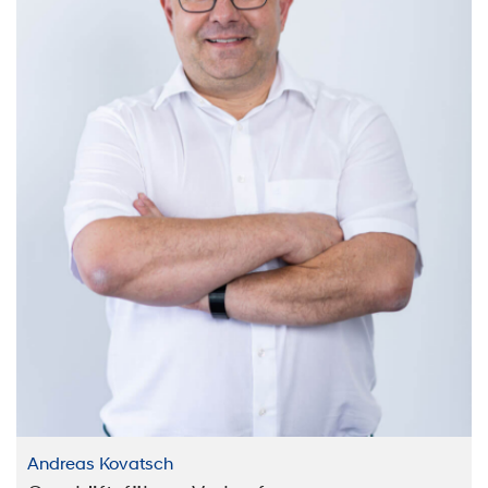
Andreas Kovatsch