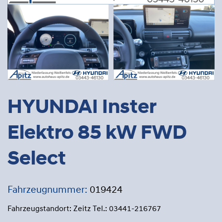
HYUNDAI Inster
Elektro 85 kW FWD
Select
Fahrzeugnummer:
019424
Fahrzeugstandort: Zeitz Tel.: 03441-216767