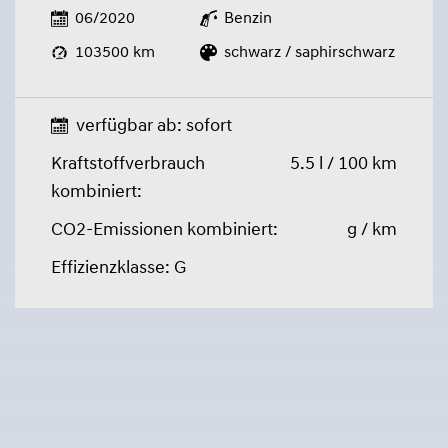
06/2020
Benzin
103500 km
schwarz / saphirschwarz
verfügbar ab: sofort
Kraftstoffverbrauch
5.5 l / 100 km
kombiniert:
CO2-Emissionen kombiniert:
g / km
Effizienzklasse: G