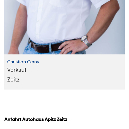
Christian Cerny
Verkauf
Zeitz
Anfahrt Autohaus Apitz Zeitz