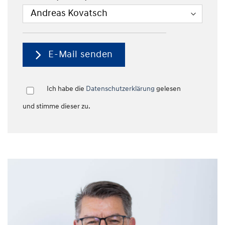
E-Mail senden
Ich habe die
Datenschutzerklärung
gelesen
und stimme dieser zu.