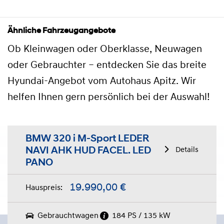
Ähnliche Fahrzeugangebote
Ob Kleinwagen oder Oberklasse, Neuwagen
oder Gebrauchter – entdecken Sie das breite
Hyundai-Angebot vom Autohaus Apitz. Wir
helfen Ihnen gern persönlich bei der Auswahl!
BMW 320 i M-Sport LEDER
NAVI AHK HUD FACEL. LED
Details
PANO
19.990,00 €
Hauspreis:
Gebrauchtwagen
184 PS / 135 kW