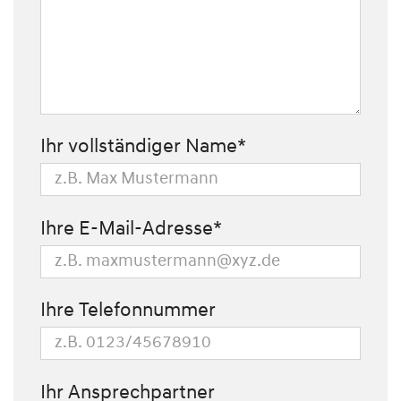
Ihr vollständiger Name*
Ihre E-Mail-Adresse*
Ihre Telefonnummer
Ihr Ansprechpartner