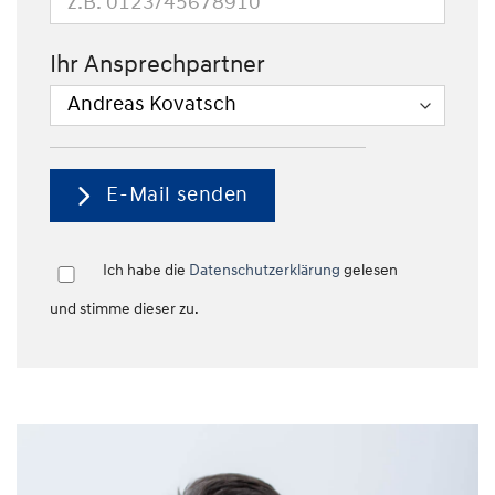
Ihr Ansprechpartner
E-Mail senden
Ich habe die
Datenschutzerklärung
gelesen
und stimme dieser zu.