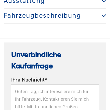
Ausstattung
Fahrzeugbeschreibung
Unverbindliche
Kaufanfrage
Ihre Nachricht*