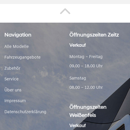
Navigation
Öffnungszeiten Zeitz
Verkauf
Alle Modelle
Montag – Freitag
Fahrzeugangebote
09.00 – 18.00 Uhr
Zubehör
Samstag
Service
08.00 – 12.00 Uhr
Über uns
Impressum
Öffnungszeiten
Datenschutzerklärung
Weißenfels
Verkauf