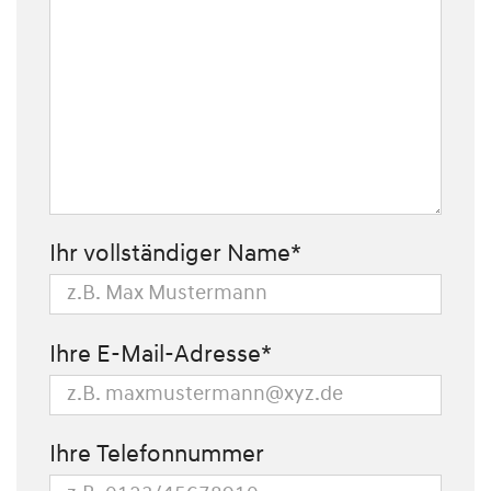
Ihr vollständiger Name*
Ihre E-Mail-Adresse*
Ihre Telefonnummer