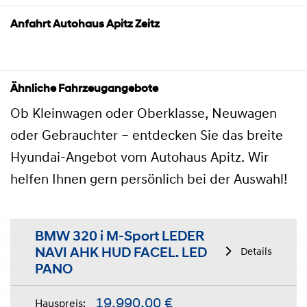
Anfahrt Autohaus Apitz Zeitz
Ähnliche Fahrzeugangebote
Ob Kleinwagen oder Oberklasse, Neuwagen
oder Gebrauchter – entdecken Sie das breite
Hyundai-Angebot vom Autohaus Apitz. Wir
helfen Ihnen gern persönlich bei der Auswahl!
BMW 320 i M-Sport LEDER
NAVI AHK HUD FACEL. LED
Details
PANO
19.990,00 €
Hauspreis: