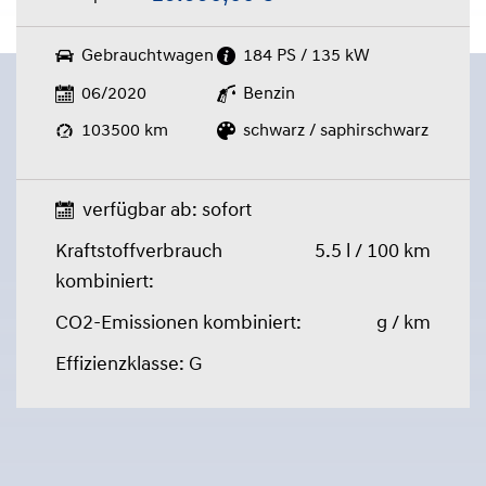
Gebrauchtwagen
184 PS / 135 kW
06/2020
Benzin
103500 km
schwarz / saphirschwarz
verfügbar ab: sofort
Kraftstoffverbrauch
5.5 l / 100 km
kombiniert:
CO2-Emissionen kombiniert:
g / km
Effizienzklasse: G