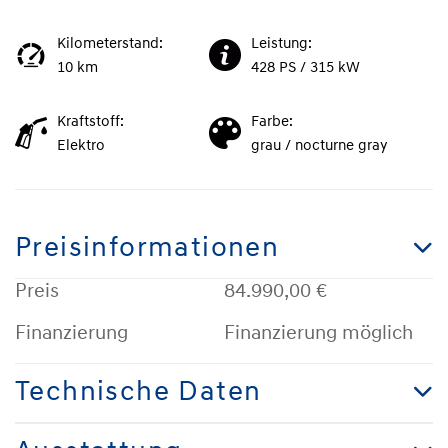
Kilometerstand:
Leistung:
10 km
428 PS / 315 kW
Kraftstoff:
Farbe:
Elektro
grau / nocturne gray
Preisinformationen
Preis
84.990,00 €
Finanzierung
Finanzierung möglich
Technische Daten