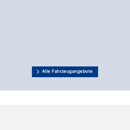
Alle Fahrzeugangebote