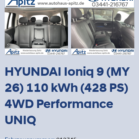
HYUNDAI Ioniq 9 (MY
26) 110 kWh (428 PS)
4WD Performance
UNIQ