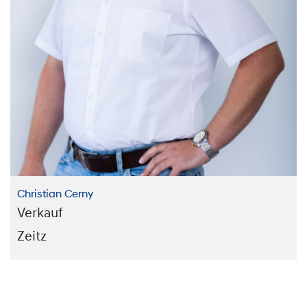
Christian Cerny
Verkauf
Zeitz