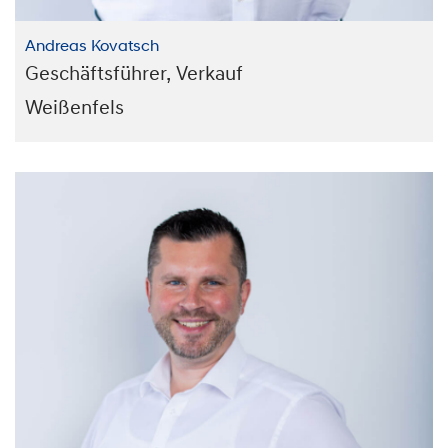
Andreas Kovatsch
Geschäftsführer, Verkauf
Weißenfels