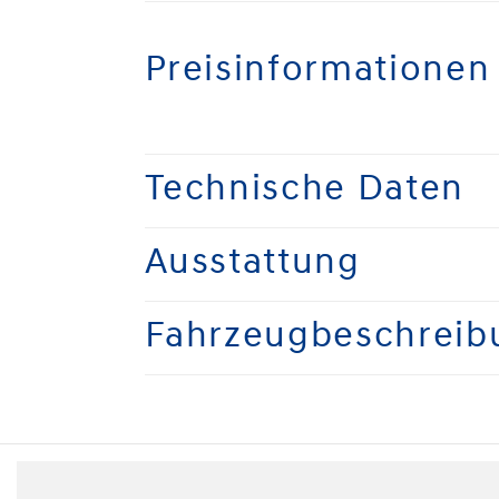
Preisinformationen
Technische Daten
Ausstattung
Fahrzeugbeschreib