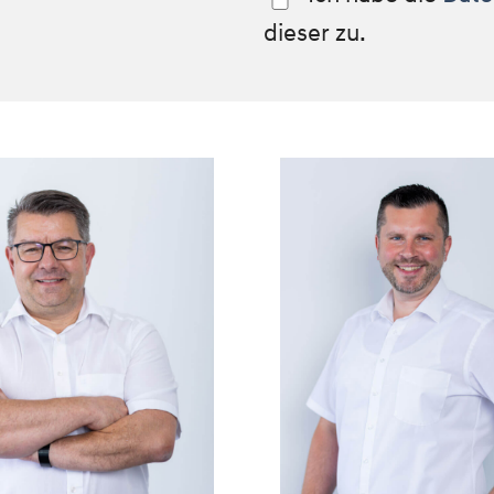
dieser zu.