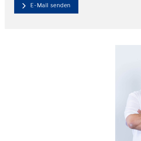
E-Mail senden