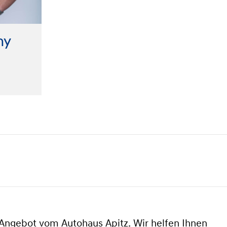
ny
Angebot vom Autohaus Apitz. Wir helfen Ihnen