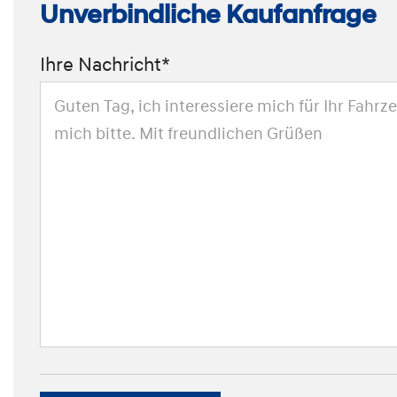
Unverbindliche Kaufanfrage
Ihre Nachricht*