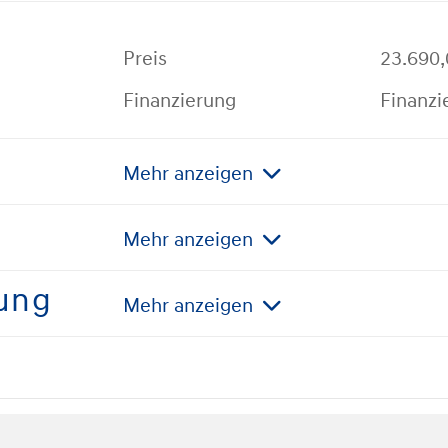
Preis
23.690,
Finanzierung
Finanzi
Mehr anzeigen
Mehr anzeigen
ung
Mehr anzeigen