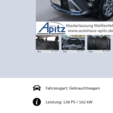
Fahrzeugart:
Gebrauchtwagen
Leistung:
139 PS / 102 kW