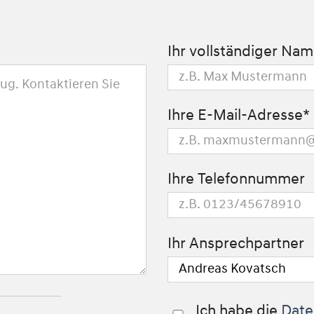
Ihr vollständiger Na
Ihre E-Mail-Adresse*
Ihre Telefonnummer
Ihr Ansprechpartner
Ich habe die
Date