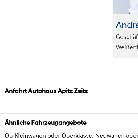
Andr
Geschäf
Weißenf
Anfahrt Autohaus Apitz Zeitz
Ähnliche Fahrzeugangebote
Ob Kleinwagen oder Oberklasse, Neuwagen oder 