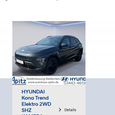
HYUNDAI
Kona Trend
Elektro 2WD
SHZ
Details