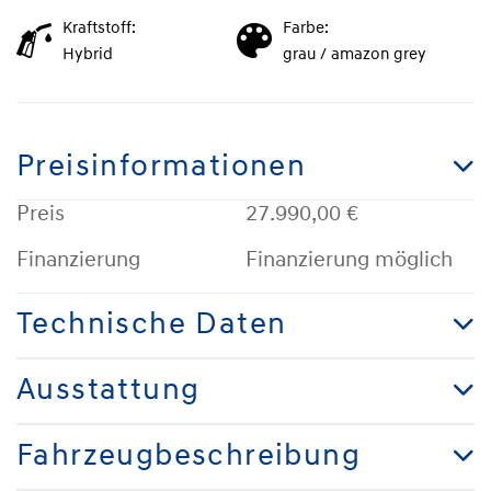
Kraftstoff:
Farbe:
Hybrid
grau / amazon grey
Preisinformationen
Preis
27.990,00 €
Finanzierung
Finanzierung möglich
Technische Daten
Ausstattung
Fahrzeugbeschreibung