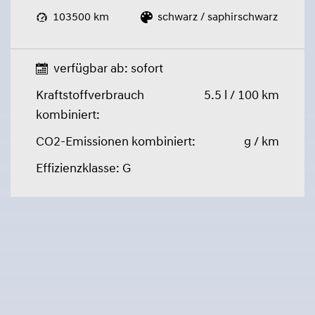
103500 km
schwarz / saphirschwarz
verfügbar ab: sofort
Kraftstoffverbrauch
5.5 l / 100 km
kombiniert:
CO2-Emissionen kombiniert:
g / km
Effizienzklasse: G