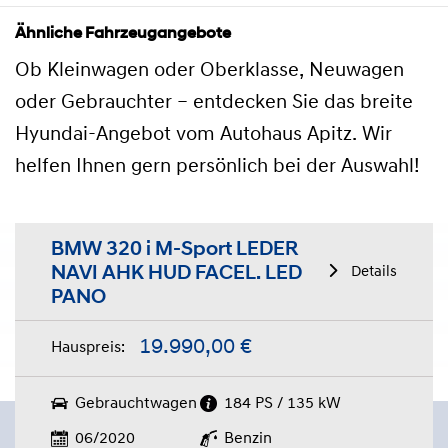
Ähnliche Fahrzeugangebote
Ob Kleinwagen oder Oberklasse, Neuwagen
oder Gebrauchter – entdecken Sie das breite
Hyundai-Angebot vom Autohaus Apitz. Wir
helfen Ihnen gern persönlich bei der Auswahl!
BMW 320 i M-Sport LEDER
NAVI AHK HUD FACEL. LED
Details
PANO
19.990,00 €
Hauspreis:
Gebrauchtwagen
184 PS / 135 kW
06/2020
Benzin