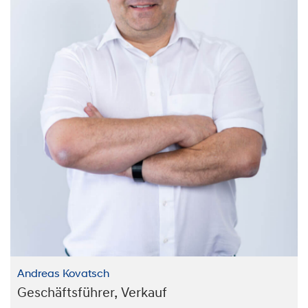
Andreas Kovatsch
Geschäftsführer, Verkauf