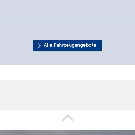
Alle Fahrzeugangebote