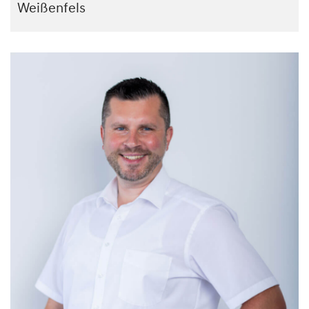
Weißenfels