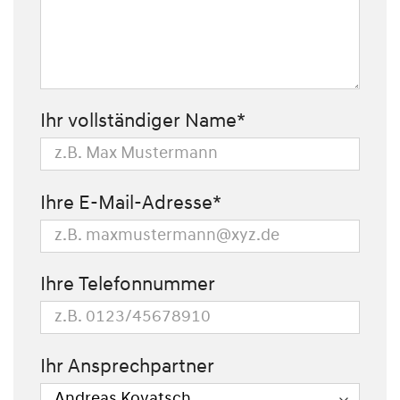
Ihr vollständiger Name*
Ihre E-Mail-Adresse*
Ihre Telefonnummer
Ihr Ansprechpartner