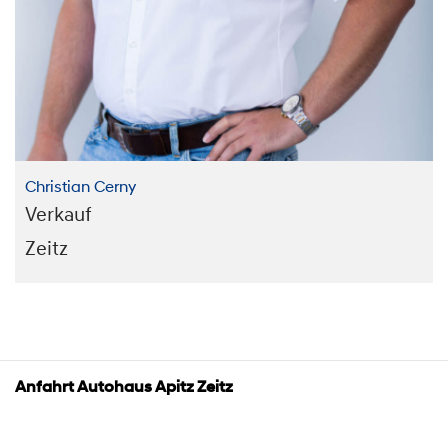
Christian Cerny
Verkauf
Zeitz
Anfahrt Autohaus Apitz Zeitz