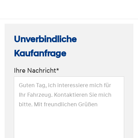
Unverbindliche
Kaufanfrage
Ihre Nachricht*