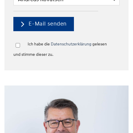
E-Mail senden
Ich habe die
Datenschutzerklärung
gelesen
und stimme dieser zu.