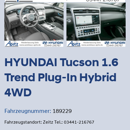
HYUNDAI Tucson 1.6
Trend Plug-In Hybrid
4WD
Fahrzeugnummer:
189229
Fahrzeugstandort: Zeitz Tel.: 03441-216767