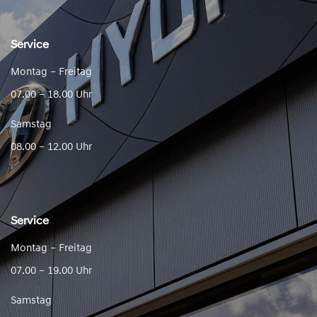
Service
Montag – Freitag
07.00 – 18.00 Uhr
Samstag
08.00 – 12.00 Uhr
Service
Montag – Freitag
07.00 – 19.00 Uhr
Samstag