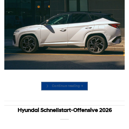
Continue reading
→
Hyundai Schnellstart-Offensive 2026