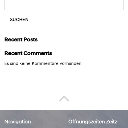
SUCHEN
Recent Posts
Recent Comments
Es sind keine Kommentare vorhanden.
Navigation
Öffnungszeiten Zeitz